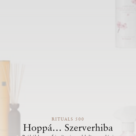
RITUALS 500
Hoppá… Szerverhiba