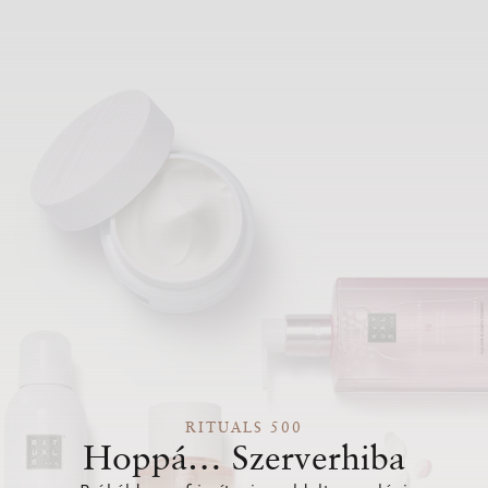
RITUALS 500
Hoppá… Szerverhiba