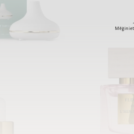
Mēģiniet