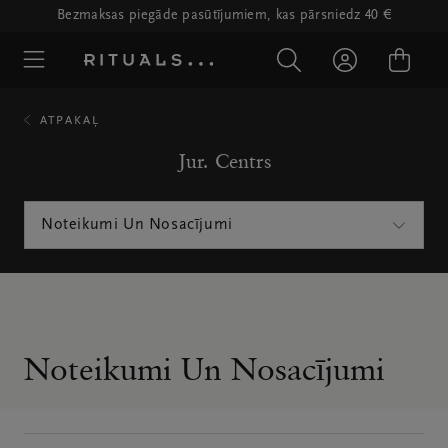
Bezmaksas piegāde pasūtījumiem, kas pārsniedz 40 €
ATPAKAĻ
Jur. Centrs
Noteikumi Un Nosacījumi
Noteikumi Un Nosacījumi