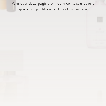
Vernieuw deze pagina of neem contact met ons
op als het probleem zich blijft voordoen.