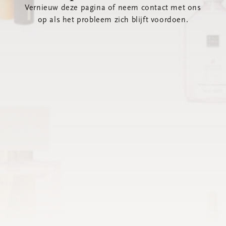
Vernieuw deze pagina of neem contact met ons
op als het probleem zich blijft voordoen.