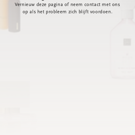
Vernieuw deze pagina of neem contact met ons
op als het probleem zich blijft voordoen.