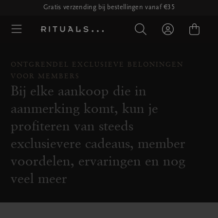
Gratis verzending bij bestellingen vanaf €35
ONTGRENDEL EXCLUSIEVE BELONINGEN
VOOR MEMBERS
Bij elke aankoop die in
aanmerking komt, kun je
profiteren van steeds
exclusievere cadeaus, member
voordelen, ervaringen en nog
veel meer