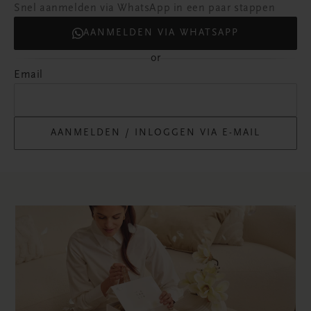
Snel aanmelden via WhatsApp in een paar stappen
AANMELDEN VIA WHATSAPP
or
Email
AANMELDEN / INLOGGEN VIA E-MAIL