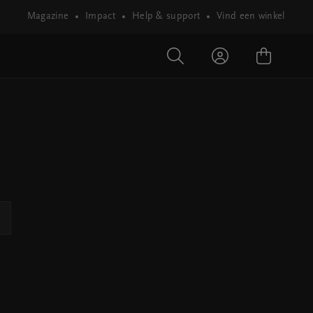
Magazine
Impact
Help & support
Vind een winkel