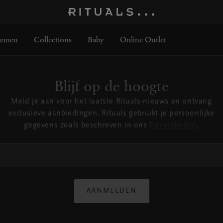
nnen
Collections
Baby
Online Outlet
Blijf op de hoogte
Meld je aan voor het laatste Rituals-nieuws en ontvang
exclusieve aanbiedingen. Rituals gebruikt je persoonlijke
gegevens zoals beschreven in ons
Privacybeleid
.
AANMELDEN