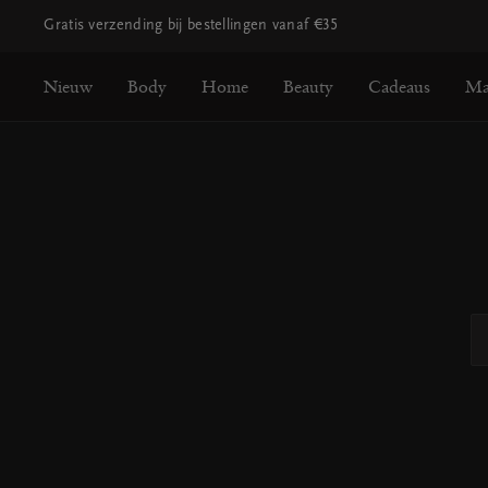
Gratis verzending bij bestellingen vanaf €35
Nieuw
Body
Home
Beauty
Cadeaus
Ma