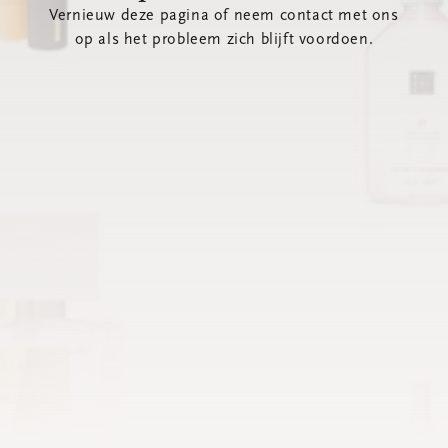
Vernieuw deze pagina of neem contact met ons
op als het probleem zich blijft voordoen.