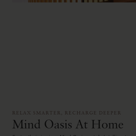
RELAX SMARTER, RECHARGE DEEPER
Mind Oasis At Home