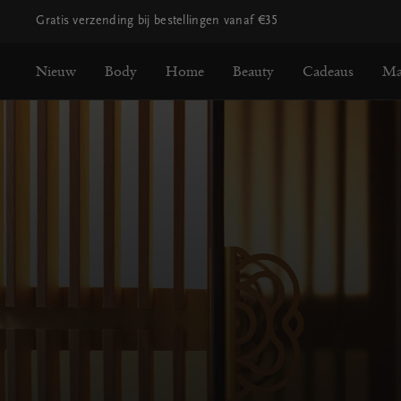
Gratis verzending bij bestellingen vanaf €35
Nieuw
Body
Home
Beauty
Cadeaus
Ma