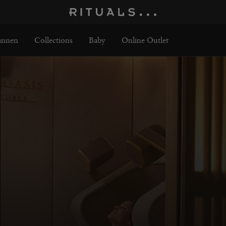
nnen
Collections
Baby
Online Outlet