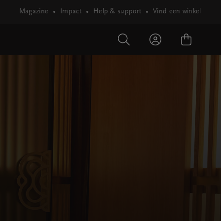
Magazine
Impact
Help & support
Vind een winkel