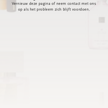
Vernieuw deze pagina of neem contact met ons
op als het probleem zich blijft voordoen.