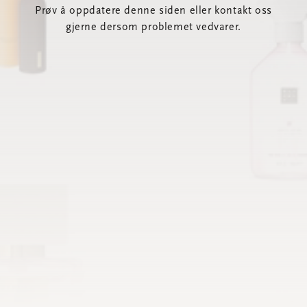
Prøv å oppdatere denne siden eller kontakt oss
gjerne dersom problemet vedvarer.