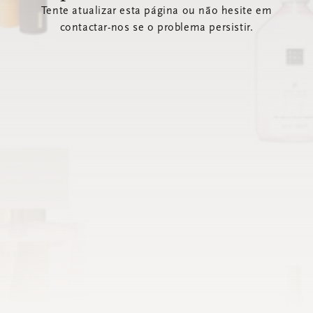
Tente atualizar esta página ou não hesite em
contactar-nos se o problema persistir.