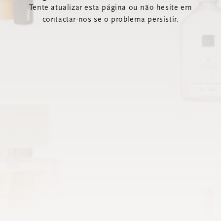
Tente atualizar esta página ou não hesite em
contactar-nos se o problema persistir.