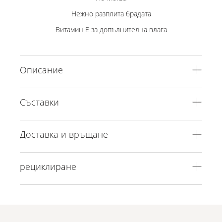
Нежно разплита брадата
Витамин Е за допълнителна влага
Описание
Съставки
Доставка и връщане
рециклиране