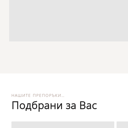
НАШИТЕ ПРЕПОРЪКИ…
Подбрани за Вас