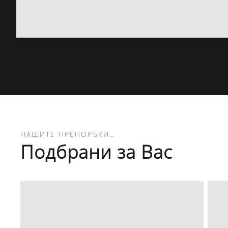
НАШИТЕ ПРЕПОРЪКИ…
Подбрани за Вас