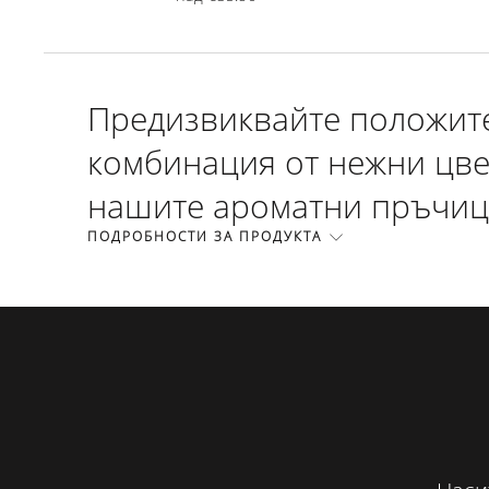
Предизвиквайте положите
комбинация от нежни цве
нашите ароматни пръчици
ПОДРОБНОСТИ ЗА ПРОДУКТА