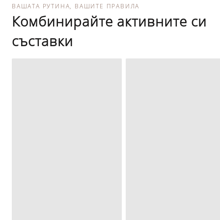
ВАШАТА РУТИНА, ВАШИТЕ ПРАВИЛА
Комбинирайте активните си
съставки