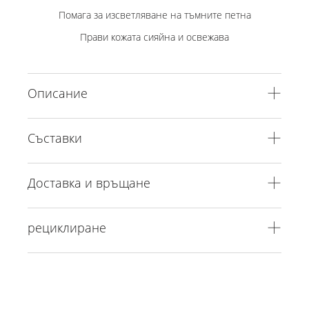
Помага за изсветляване на тъмните петна
Прави кожата сияйна и освежава
Описание
Съставки
Доставка и връщане
рециклиране