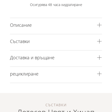
Осигурява 48 часа хидратиране
Описание
Съставки
Доставка и връщане
рециклиране
СЪСТАВКИ