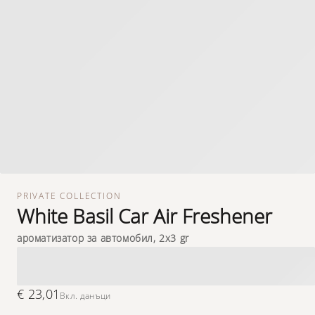
PRIVATE COLLECTION
White Basil Car Air Freshener
ароматизатор за автомобил, 2x3 gr
€ 23,01
Вкл. данъци