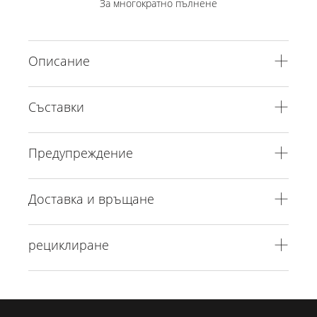
За многократно пълнене
Описание
Съставки
Предупреждение
Доставка и връщане
рециклиране