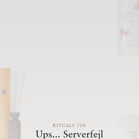
RITUALS 500
Ups... Serverfejl