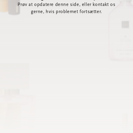
Prøv at opdatere denne side, eller kontakt os
gerne, hvis problemet fortsætter.