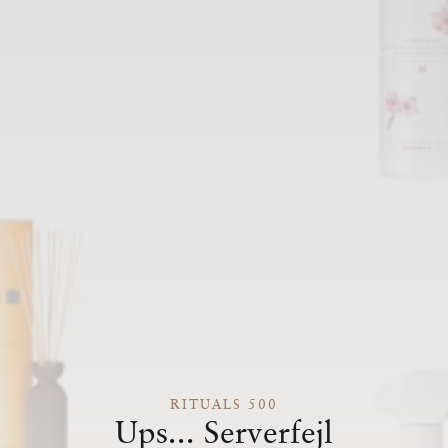
RITUALS 500
Ups... Serverfejl