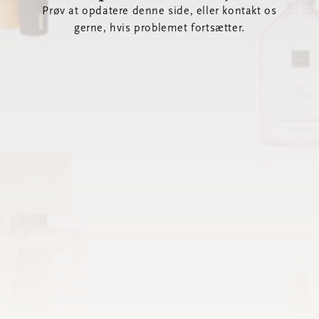
Prøv at opdatere denne side, eller kontakt os
gerne, hvis problemet fortsætter.