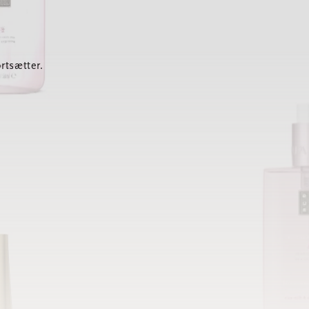
rtsætter.