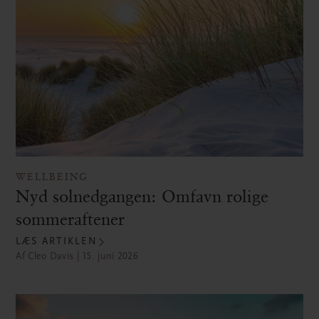
WELLBEING
Nyd solnedgangen: Omfavn rolige
sommeraftener
LÆS ARTIKLEN
Af Cleo Davis | 15. juni 2026