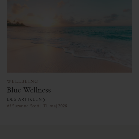
WELLBEING
Blue Wellness
LÆS ARTIKLEN
Af Suzanne Scott | 31. maj 2026