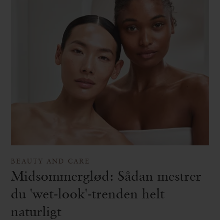
BEAUTY AND CARE
Midsommerglød: Sådan mestrer
du 'wet-look'-trenden helt
naturligt