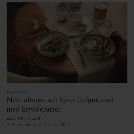
RECIPES
Nem aftensmad: Spicy bulgurbowl
med krydderurter
LÆS ARTIKLEN
Af Winnie Verswijvel | 1. april 2026