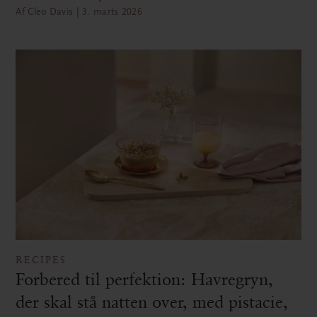
Af Cleo Davis | 3. marts 2026
RECIPES
Forbered til perfektion: Havregryn,
der skal stå natten over, med pistacie,