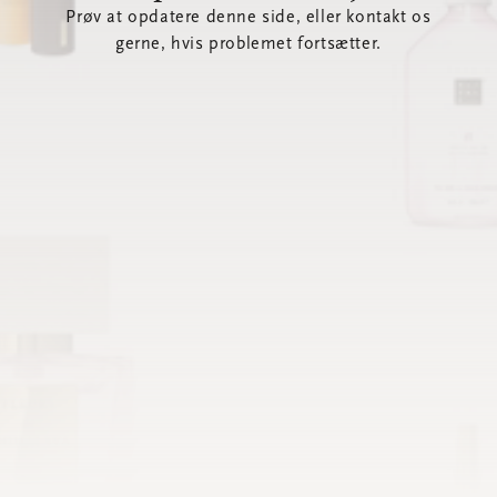
Prøv at opdatere denne side, eller kontakt os
gerne, hvis problemet fortsætter.