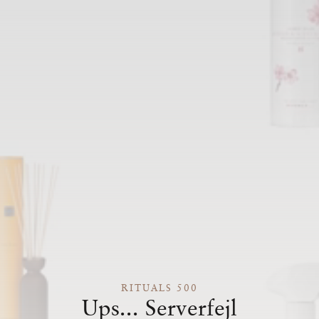
RITUALS 500
Ups... Serverfejl