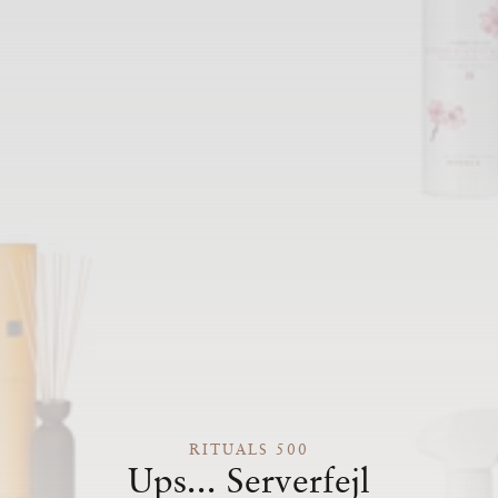
RITUALS 500
Ups... Serverfejl