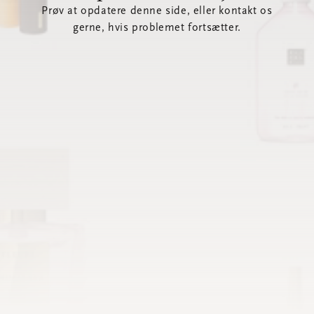
Prøv at opdatere denne side, eller kontakt os
gerne, hvis problemet fortsætter.