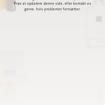
Prøv at opdatere denne side, eller kontakt os
gerne, hvis problemet fortsætter.