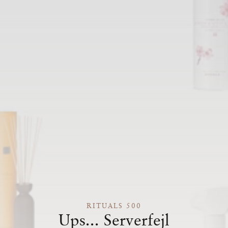
RITUALS 500
Ups... Serverfejl