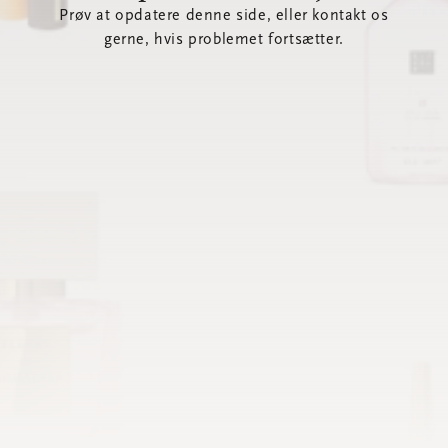
Prøv at opdatere denne side, eller kontakt os
gerne, hvis problemet fortsætter.