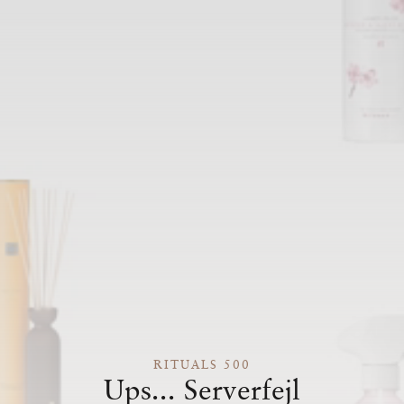
RITUALS 500
Ups... Serverfejl