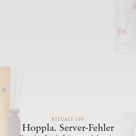
RITUALS 500
Hoppla. Server-Fehler