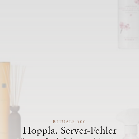
RITUALS 500
Hoppla. Server-Fehler