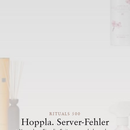
RITUALS 500
Hoppla. Server-Fehler