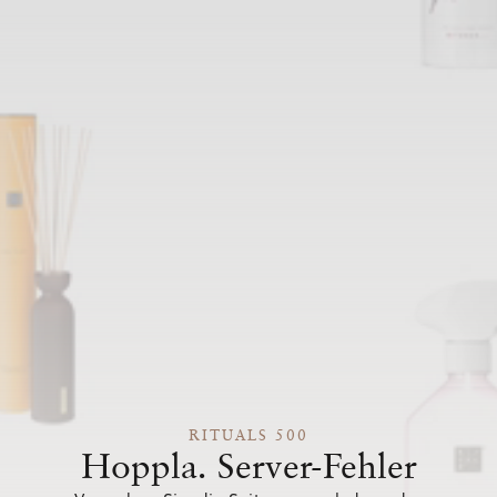
RITUALS 500
Hoppla. Server-Fehler