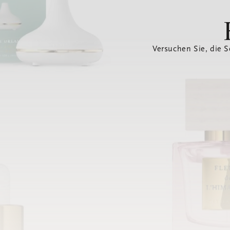
Versuchen Sie, die S