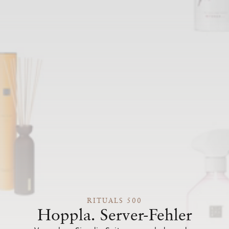
RITUALS 500
Hoppla. Server-Fehler