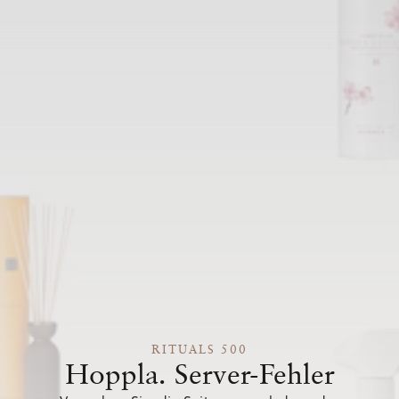
RITUALS 500
Hoppla. Server-Fehler