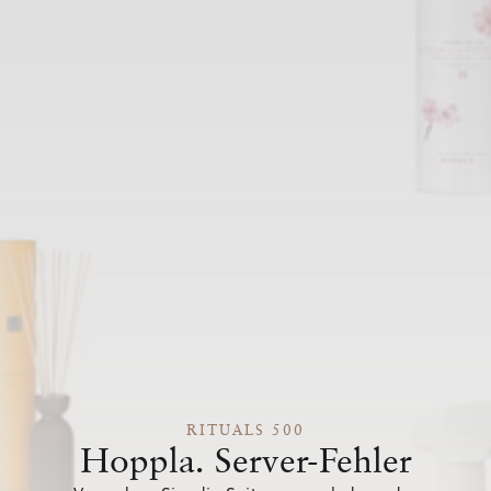
RITUALS 500
Hoppla. Server-Fehler