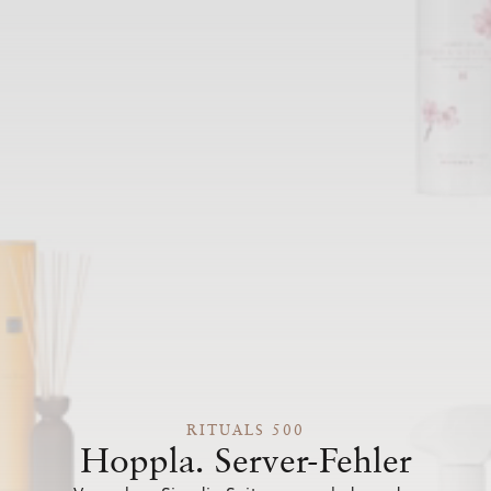
RITUALS 500
Hoppla. Server-Fehler