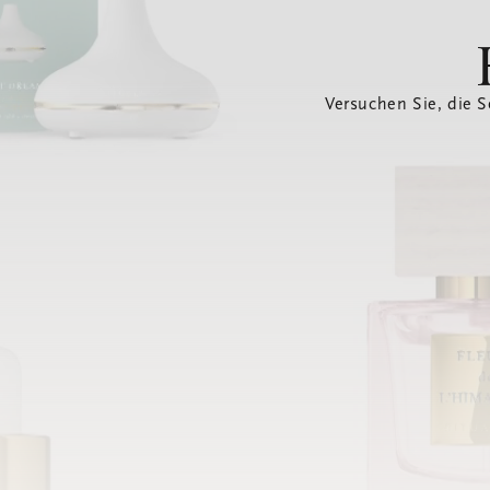
Versuchen Sie, die S