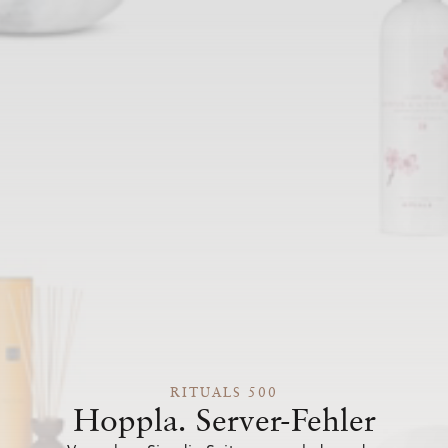
RITUALS 500
Hoppla. Server-Fehler