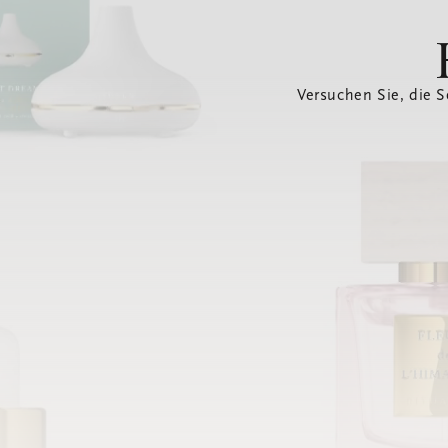
Versuchen Sie, die S