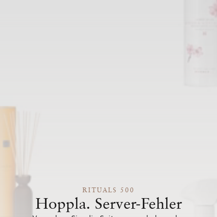
RITUALS 500
Hoppla. Server-Fehler