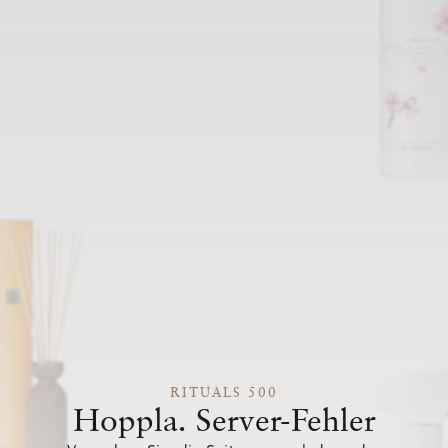
RITUALS 500
Hoppla. Server-Fehler