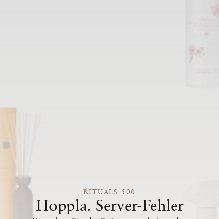
RITUALS 500
Hoppla. Server-Fehler