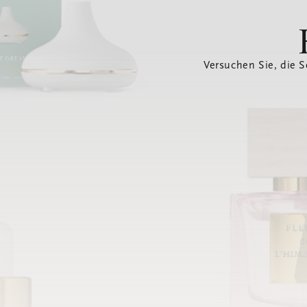
Versuchen Sie, die S