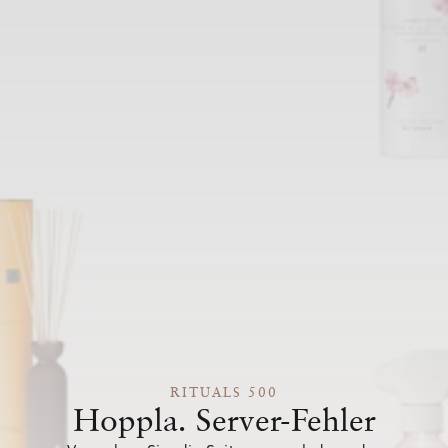
RITUALS 500
Hoppla. Server-Fehler