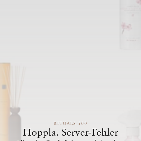
RITUALS 500
Hoppla. Server-Fehler