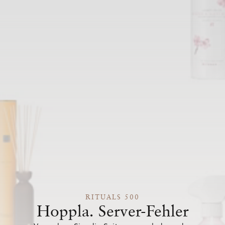
RITUALS 500
Hoppla. Server-Fehler