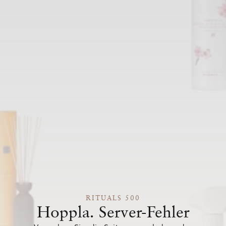
RITUALS 500
Hoppla. Server-Fehler