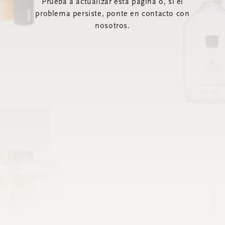
Prueba a actualizar esta página o, si el
problema persiste, ponte en contacto con
nosotros.